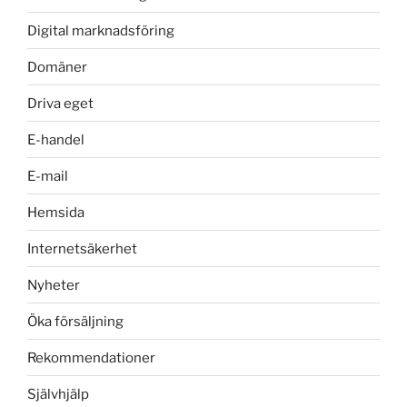
Digital marknadsföring
Domäner
Driva eget
E-handel
E-mail
Hemsida
Internetsäkerhet
Nyheter
Öka försäljning
Rekommendationer
Självhjälp