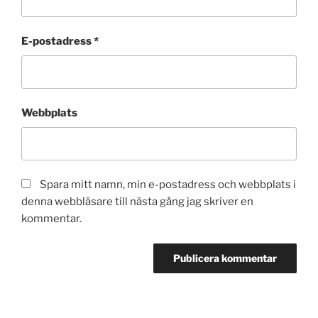
E-postadress
*
Webbplats
Spara mitt namn, min e-postadress och webbplats i
denna webbläsare till nästa gång jag skriver en
kommentar.