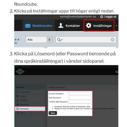
Roundcube.
Klicka på Inställningar uppe till höger enligt nedan.
Klicka på Lösenord (eller Password beroende på
dina språkinställningar) i vänster sidopanel.