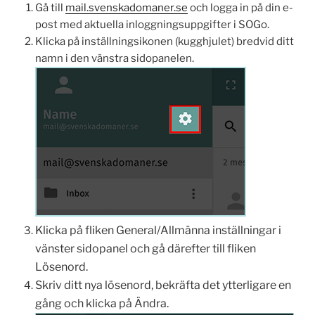
Gå till
mail.svenskadomaner.se
och logga in på din e-
post med aktuella inloggningsuppgifter i SOGo.
Klicka på inställningsikonen (kugghjulet) bredvid ditt
namn i den vänstra sidopanelen.
Klicka på fliken General/Allmänna inställningar i
vänster sidopanel och gå därefter till fliken
Lösenord.
Skriv ditt nya lösenord, bekräfta det ytterligare en
gång och klicka på Ändra.