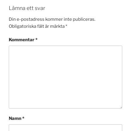
Lämna ett svar
Din e-postadress kommer inte publiceras.
Obligatoriska fält är märkta
*
Kommentar
*
Namn
*