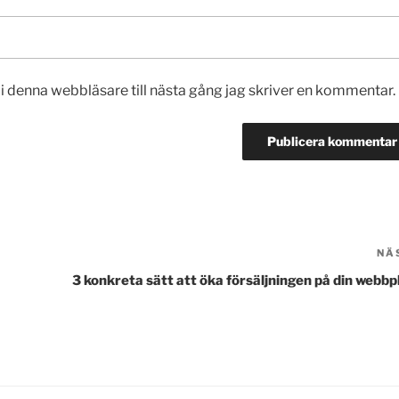
 denna webbläsare till nästa gång jag skriver en kommentar.
NÄ
3 konkreta sätt att öka försäljningen på din webbp