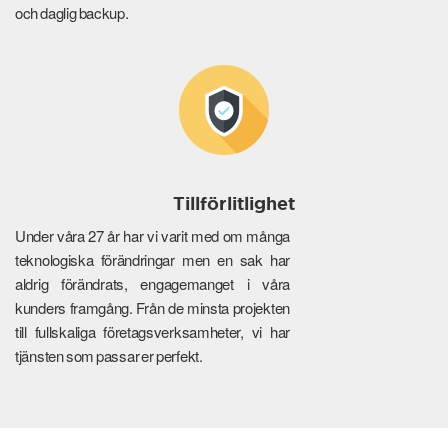
och daglig backup.
Tillförlitlighet
Under våra 27 år har vi varit med om många
teknologiska förändringar men en sak har
aldrig förändrats, engagemanget i våra
kunders framgång. Från de minsta projekten
till fullskaliga företagsverksamheter, vi har
tjänsten som passar er perfekt.