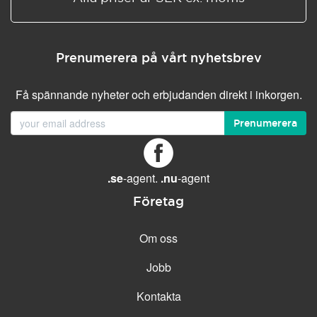
Prenumerera på vårt nyhetsbrev
Få spännande nyheter och erbjudanden direkt i inkorgen.
Prenumerera
.se
-agent.
.nu
-agent
Företag
Om oss
Jobb
Kontakta