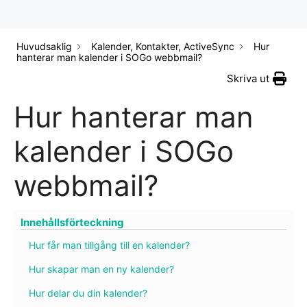
Huvudsaklig
Kalender, Kontakter, ActiveSync
Hur
hanterar man kalender i SOGo webbmail?
Skriva ut
Hur hanterar man
kalender i SOGo
webbmail?
Innehållsförteckning
Hur får man tillgång till en kalender?
Hur skapar man en ny kalender?
Hur delar du din kalender?