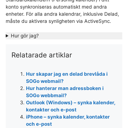
konto synkroniseras automatiskt med andra
enheter. För alla andra kalendrar, inklusive Delad,
måste du aktivera synligheten via ActiveSync.
Hur gör jag?
Relatarade artiklar
Hur skapar jag en delad brevlåda i
SOGo webmail?
Hur hanterar man adressboken i
SOGo webbmail?
Outlook (Windows) – synka kalender,
kontakter och e-post
iPhone – synka kalender, kontakter
och e-post