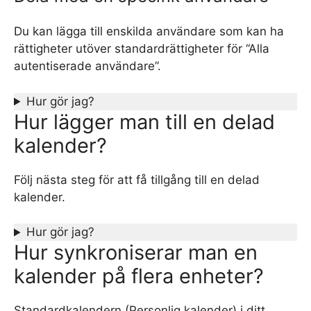
Du kan lägga till enskilda användare som kan ha
rättigheter utöver standardrättigheter för “Alla
autentiserade användare”.
Hur gör jag?
Hur lägger man till en delad
kalender?
Följ nästa steg för att få tillgång till en delad
kalender.
Hur gör jag?
Hur synkroniserar man en
kalender på flera enheter?
Standardkalendern (Personlig kalender) i ditt