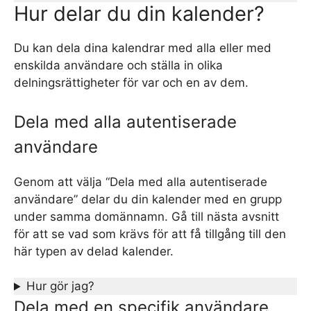
Hur delar du din kalender?
Du kan dela dina kalendrar med alla eller med
enskilda användare och ställa in olika
delningsrättigheter för var och en av dem.
Dela med alla autentiserade
användare
Genom att välja “Dela med alla autentiserade
användare” delar du din kalender med en grupp
under samma domännamn. Gå till nästa avsnitt
för att se vad som krävs för att få tillgång till den
här typen av delad kalender.
Hur gör jag?
Dela med en specifik användare