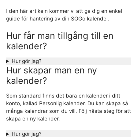
I den här artikeln kommer vi att ge dig en enkel
guide för hantering av din SOGo kalender.
Hur får man tillgång till en
kalender?
Hur gör jag?
Hur skapar man en ny
kalender?
Som standard finns det bara en kalender i ditt
konto, kallad Personlig kalender. Du kan skapa så
många kalendrar som du vill. Följ nästa steg för att
skapa en ny kalender.
Hur gör jag?