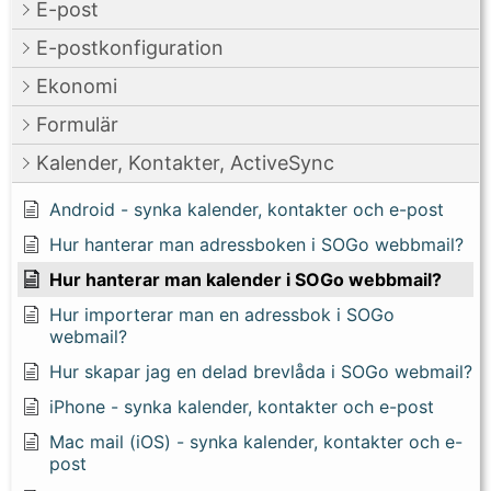
E-post
E-postkonfiguration
Ekonomi
Formulär
Kalender, Kontakter, ActiveSync
Android - synka kalender, kontakter och e-post
Hur hanterar man adressboken i SOGo webbmail?
Hur hanterar man kalender i SOGo webbmail?
Hur importerar man en adressbok i SOGo
webmail?
Hur skapar jag en delad brevlåda i SOGo webmail?
iPhone - synka kalender, kontakter och e-post
Mac mail (iOS) - synka kalender, kontakter och e-
post