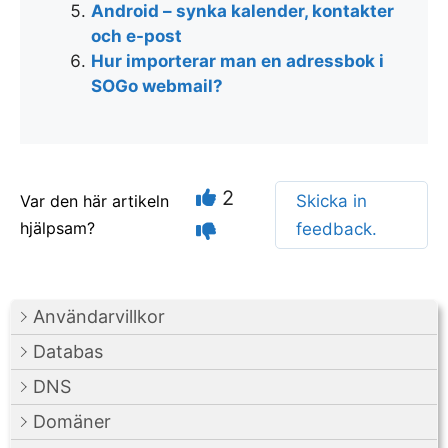
Android – synka kalender, kontakter
och e-post
Hur importerar man en adressbok i
SOGo webmail?
2
Var den här artikeln
Skicka in
hjälpsam?
feedback.
Användarvillkor
Databas
DNS
Domäner