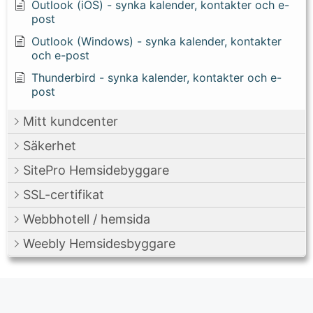
Outlook (iOS) - synka kalender, kontakter och e-
post
Outlook (Windows) - synka kalender, kontakter
och e-post
Thunderbird - synka kalender, kontakter och e-
post
Mitt kundcenter
Säkerhet
SitePro Hemsidebyggare
SSL-certifikat
Webbhotell / hemsida
Weebly Hemsidesbyggare