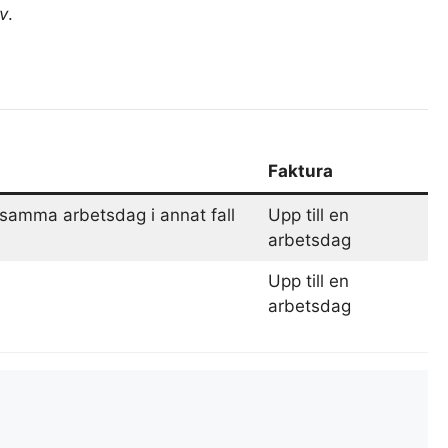
v
.
Faktura
 samma arbetsdag i annat fall
Upp till en
arbetsdag
Upp till en
arbetsdag