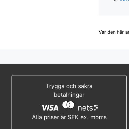
Var den här a
Trygga och säkra
betalningar
Alla priser är SEK ex. moms