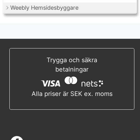
Weebly Hemsidesbyggare
Trygga och säkra
betalningar
Alla priser är SEK ex. moms