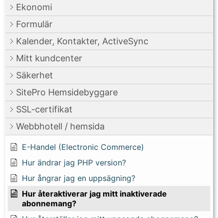
Ekonomi
Formulär
Kalender, Kontakter, ActiveSync
Mitt kundcenter
Säkerhet
SitePro Hemsidebyggare
SSL-certifikat
Webbhotell / hemsida
E-Handel (Electronic Commerce)
Hur ändrar jag PHP version?
Hur ångrar jag en uppsägning?
Hur återaktiverar jag mitt inaktiverade
abonnemang?