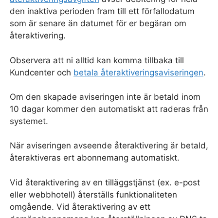
den inaktiva perioden fram till ett förfallodatum
som är senare än datumet för er begäran om
återaktivering.
Observera att ni alltid kan komma tillbaka till
Kundcenter och
betala återaktiveringsaviseringen
.
Om den skapade aviseringen inte är betald inom
10 dagar kommer den automatiskt att raderas från
systemet.
När aviseringen avseende återaktivering är betald,
återaktiveras ert abonnemang automatiskt.
Vid återaktivering av en tilläggstjänst (ex. e-post
eller webbhotell) återställs funktionaliteten
omgående. Vid återaktivering av ett