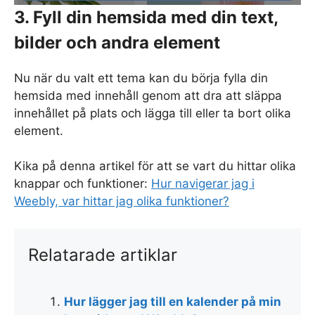
3. Fyll din hemsida med din text,
bilder och andra element
Nu när du valt ett tema kan du börja fylla din
hemsida med innehåll genom att dra att släppa
innehållet på plats och lägga till eller ta bort olika
element.
Kika på denna artikel för att se vart du hittar olika
knappar och funktioner:
Hur navigerar jag i
Weebly, var hittar jag olika funktioner?
Relatarade artiklar
Hur lägger jag till en kalender på min