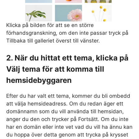
Klicka på bilden för att se en större
förhandsgranskning, om den inte passar tryck på
Tillbaka till galleriet överst till vänster.
2. När du hittat ett tema, klicka på
Välj tema för att komma till
hemsidebyggaren
Efter du har valt ett tema, kommer du bli ombedd
att välja hemsideadress. Om du redan äger ett
domännamn som du vill använda till hemsidan,
anger du den och trycker på Fortsätt. Om du inte
har en domän eller inte vet vad du vill ha ännu kan
du hoppa över detta genom att trycka på krysset