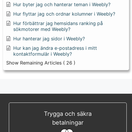
Hur byter jag och hanterar teman i Weebly?
Hur flyttar jag och ordnar kolumner i Weebly?
Hur förbättrar jag hemsidans ranking på
sökmotorer med Weebly?
Hur hanterar jag sidor i Weebly?
Hur kan jag ändra e-postadress i mitt
kontaktformulär i Weebly?
Show Remaining Articles
( 26 )
Trygga och säkra
betalningar