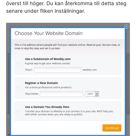
överst till höger. Du kan återkomma till detta steg
senare under fliken Inställningar.