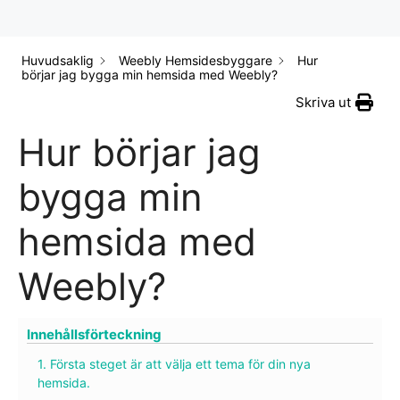
Huvudsaklig
Weebly Hemsidesbyggare
Hur
börjar jag bygga min hemsida med Weebly?
Skriva ut
Hur börjar jag
bygga min
hemsida med
Weebly?
Innehållsförteckning
1. Första steget är att välja ett tema för din nya
hemsida.