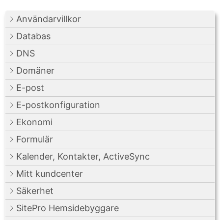
Användarvillkor
Databas
DNS
Domäner
E-post
E-postkonfiguration
Ekonomi
Formulär
Kalender, Kontakter, ActiveSync
Mitt kundcenter
Säkerhet
SitePro Hemsidebyggare