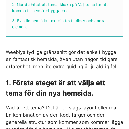
2. När du hittat ett tema, klicka på Välj tema för att
komma till hemsidebyggaren
3. Fyll din hemsida med din text, bilder och andra
element
Weeblys tydliga gränssnitt gör det enkelt bygga
en fantastisk hemsida, även utan någon tidigare
erfarenhet, men lite extra guiding är ju aldrig fel.
1. Första steget är att välja ett
tema för din nya hemsida.
Vad är ett tema? Det är en slags layout eller mall.
En kombination av den kod, färger och den
generella struktur som kommer som kommer lägga