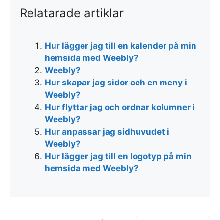
Relatarade artiklar
Hur lägger jag till en kalender på min
hemsida med Weebly?
Weebly?
Hur skapar jag sidor och en meny i
Weebly?
Hur flyttar jag och ordnar kolumner i
Weebly?
Hur anpassar jag sidhuvudet i
Weebly?
Hur lägger jag till en logotyp på min
hemsida med Weebly?