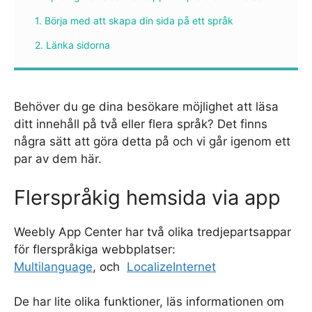
1. Börja med att skapa din sida på ett språk
2. Länka sidorna
Behöver du ge dina besökare möjlighet att läsa
ditt innehåll på två eller flera språk? Det finns
några sätt att göra detta på och vi går igenom ett
par av dem här.
Flerspråkig hemsida via app
Weebly App Center har två olika tredjepartsappar
för flerspråkiga webbplatser:
Multilanguage
, och
LocalizeInternet
De har lite olika funktioner, läs informationen om