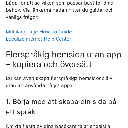
båda för att se vilken som passar bäst för dina
behov. Via länkarna nedan hittar du guider och
vanliga frågor:
Multilanguage How-to Guide
LocalizeInternet Help Center
Flerspråkig hemsida utan app
– kopiera och översätt
Du kan även skapa flerspråkiga hemsidor själv
utan att använda några appar.
1. Börja med att skapa din sida på
ett språk
Om de flesta av dina besökare talar engelska,