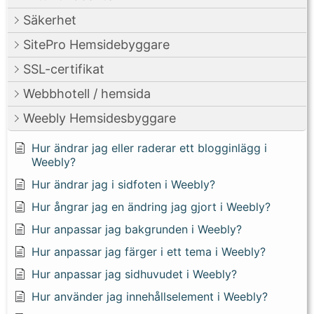
Säkerhet
SitePro Hemsidebyggare
SSL-certifikat
Webbhotell / hemsida
Weebly Hemsidesbyggare
Hur ändrar jag eller raderar ett blogginlägg i
Weebly?
Hur ändrar jag i sidfoten i Weebly?
Hur ångrar jag en ändring jag gjort i Weebly?
Hur anpassar jag bakgrunden i Weebly?
Hur anpassar jag färger i ett tema i Weebly?
Hur anpassar jag sidhuvudet i Weebly?
Hur använder jag innehållselement i Weebly?