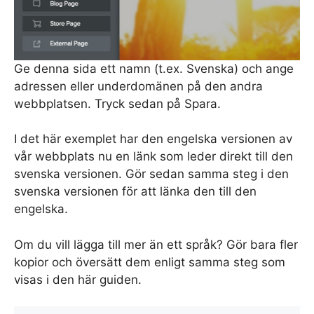
Ge denna sida ett namn (t.ex. Svenska) och ange
adressen eller underdomänen på den andra
webbplatsen. Tryck sedan på Spara.
I det här exemplet har den engelska versionen av
vår webbplats nu en länk som leder direkt till den
svenska versionen. Gör sedan samma steg i den
svenska versionen för att länka den till den
engelska.
Om du vill lägga till mer än ett språk? Gör bara fler
kopior och översätt dem enligt samma steg som
visas i den här guiden.