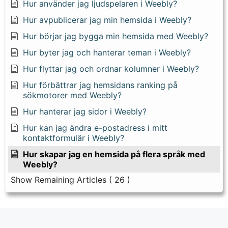
Hur använder jag ljudspelaren i Weebly?
Hur avpublicerar jag min hemsida i Weebly?
Hur börjar jag bygga min hemsida med Weebly?
Hur byter jag och hanterar teman i Weebly?
Hur flyttar jag och ordnar kolumner i Weebly?
Hur förbättrar jag hemsidans ranking på
sökmotorer med Weebly?
Hur hanterar jag sidor i Weebly?
Hur kan jag ändra e-postadress i mitt
kontaktformulär i Weebly?
Hur skapar jag en hemsida på flera språk med
Weebly?
Show Remaining Articles
( 26 )