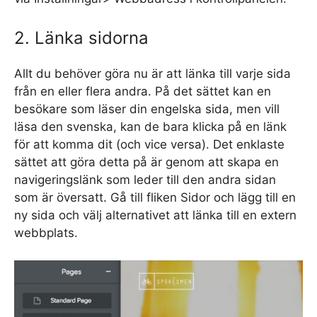
2. Länka sidorna
Allt du behöver göra nu är att länka till varje sida
från en eller flera andra. På det sättet kan en
besökare som läser din engelska sida, men vill
läsa den svenska, kan de bara klicka på en länk
för att komma dit (och vice versa). Det enklaste
sättet att göra detta på är genom att skapa en
navigeringslänk som leder till den andra sidan
som är översatt. Gå till fliken Sidor och lägg till en
ny sida och välj alternativet att länka till en extern
webbplats.