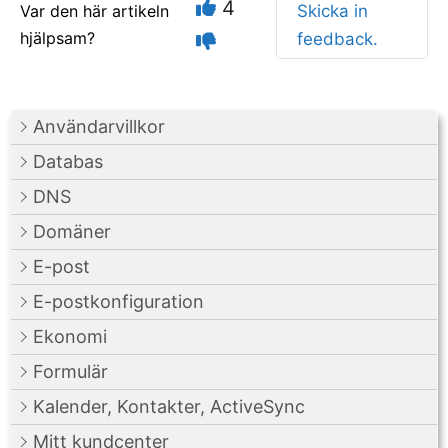
4
Var den här artikeln
Skicka in
hjälpsam?
feedback.
Användarvillkor
Databas
DNS
Domäner
E-post
E-postkonfiguration
Ekonomi
Formulär
Kalender, Kontakter, ActiveSync
Mitt kundcenter