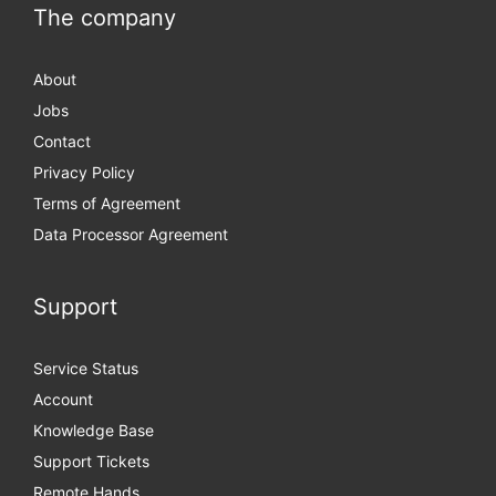
The company
About
Jobs
Contact
Privacy Policy
Terms of Agreement
Data Processor Agreement
Support
Service Status
Account
Knowledge Base
Support Tickets
Remote Hands